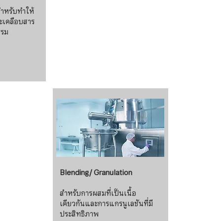
สำหรับทำให้
ะเคลือบสาร
รรม
Blending/ Granulation
สำหรับการผสมที่เป็นเนื้อ
เดียวกันและการแกรนูเลชันที่มี
ประสิทธิภาพ