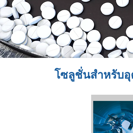
โซลูชั่นสำหรับ