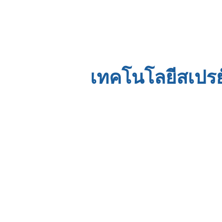
เทคโนโลยีสเปร