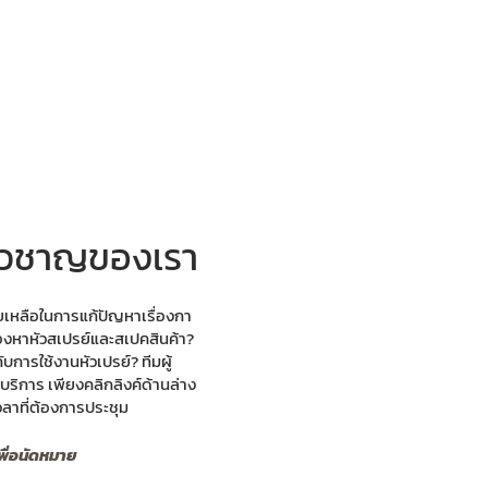
ี่ยวชาญของเรา
เหลือในการแก้ปัญหาเรื่องกา
องหาหัวสเปรย์และสเปคสินค้า?
บการใช้งานหัวเปรย์? ทีมผู้
ริการ เพียงคลิกลิงค์ด้านล่าง
วลาที่ต้องการประชุม
พื่อนัดหมาย