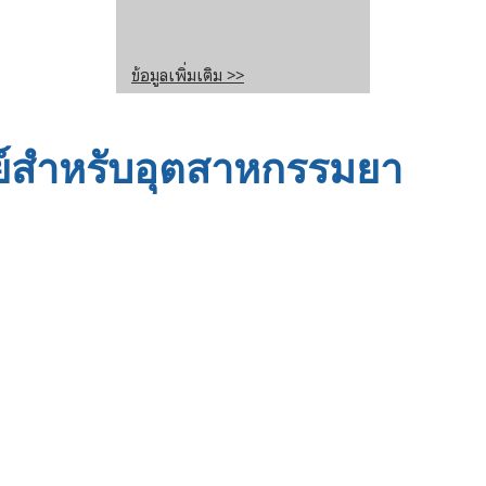
ข้อมูลเพิ่มเติม >>
ย์สำหรับอุตสาหกรรมยา