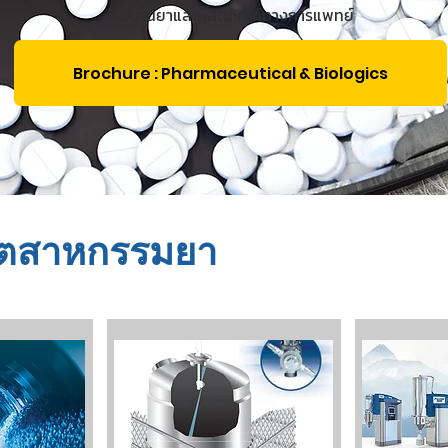
โรงงานยาและผลิตภัณฑ์ทางการแพทย์
Brochure : Pharmaceutical & Biologics
อุตสาหกรรมยา