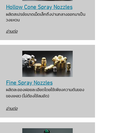
Hollow Cone Spray Nozzles
ผลิตสเปรย์ขนาดเม็ดเล็กถึงปานกลางออกมาเป็น
วงแหวน
อ่านต่อ
Fine Spray Nozzles
ผลิตละอองฝอยละเอียดโดยใช้เพียงความดันของ
ของเหลว (ไม่ต้องใช้ลมอัด)
อ่านต่อ