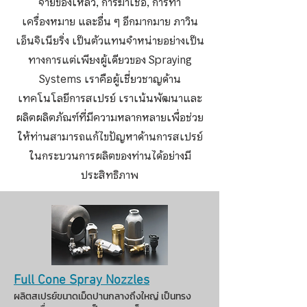
จ่ายของเหลว, การฆ่าเชื้อ, การทำ
เครื่องหมาย และอื่น ๆ อีกมากมาย
ภาวิน
เอ็นจิเนียริ่ง เป็นตัวแทนจำหน่ายอย่างเป็น
ทางการแต่เพียงผู้เดียวของ Spraying
Systems เราคือผู้เชี่ยวชาญด้าน
เทคโนโลยีการสเปรย์ เราเน้นพัฒนาและ
ผลิตผลิตภัณฑ์ที่มีความหลากหลายเพื่อช่วย
ให้ท่านสามารถแก้ไขปัญหาด้านการสเปรย์
ในกระบวนการผลิตของท่านได้อย่างมี
ประสิทธิภาพ
Full Cone Spray Nozzles
ผลิตสเปรย์ขนาดเม็ดปานกลางถึงใหญ่ เป็นทรง