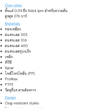
Flow rates
ตั้งแต่ 0.09
ถึง 9464 lpm สำหรับความดัน
สูงสุด 276 บาร์
Materials
ทองเหลือง
สแตนเลส 303
สแตนเลส 316
สแตนเลส 400
สแตนเลสชุบแข็ง
เหล็ก
พีวีซี
Kynar
โพลีโพรไพลีน (PP)
ProMax
PTFE
วัสดุอื่นๆ ตามต้องการ
Design
Clog-resistant styles