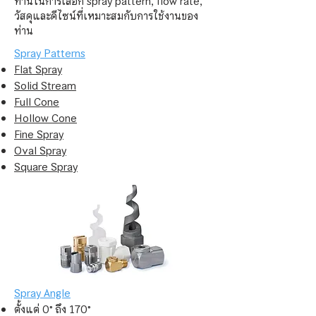
ท่านในการเลือก spray pattern, flow rate,
วัสดุและดีไซน์ที่เหมาะสมกับการใช้งานของ
ท่าน
Spray Patterns
Flat Spray
Solid Stream
Full Cone
Hollow Cone
Fine Spray
Oval Spray
Square Spray
Spray Angle
ตั้งแต่ 0
°
ถึง 170
°