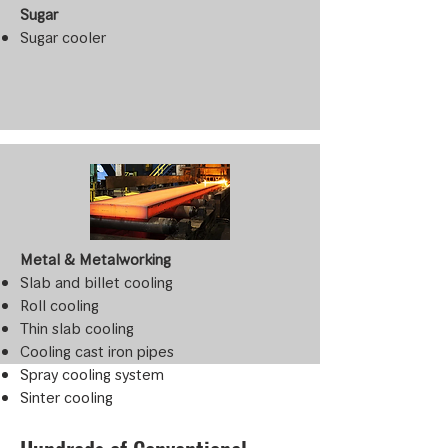
Sugar
Sugar cooler
Metal & Metalworking
Slab and billet cooling
Roll cooling
Thin slab cooling
Cooling cast iron pipes
Spray cooling system
Sinter cooling