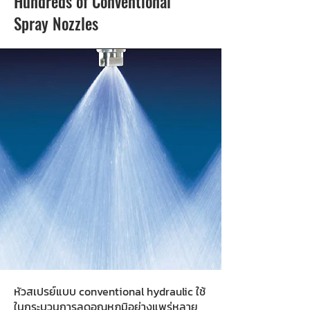
Hundreds of Conventional
Spray Nozzles
หัวสเปรย์แบบ conventional hydraulic ใช้
ในกระบวนการลดอุณหภูมิอย่างแพร่หลาย