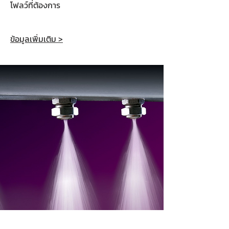
โฟลว์ที่ต้องการ
ข้อมูลเพิ่มเติม >