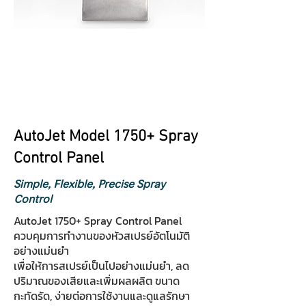
AutoJet Model 1750+ Spray
Control Panel
Simple, Flexible, Precise Spray
Control
AutoJet 1750+ Spray Control Panel
ควบคุมการทำงานของหัวสเปรย์อัตโนมัติ
อย่างแม่นยำ
เพื่อให้การสเปรย์เป็นไปอย่างแม่นยำ, ลด
ปริมาณของเสียและเพิ่มผลผลิต ขนาด
กะทัดรัด, ง่ายต่อการใช้งานและดูแลรักษา