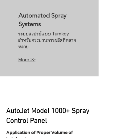
Automated Spray
Systems
ระบบสเปรย์แบบ Turnkey
สำหรับกระบวนการผลิตที่หลาก
หลาย
More >>
AutoJet Model 1000+ Spray
Control Panel
Application of Proper Volume of