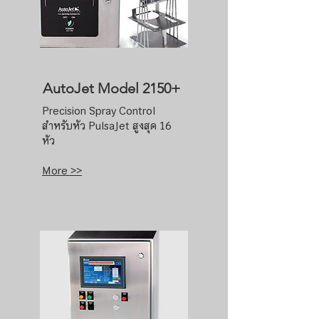
AutoJet Model 2150+
Precision Spray Control
สำหรับหัว PulsaJet สูงสุด 16
หัว
More >>