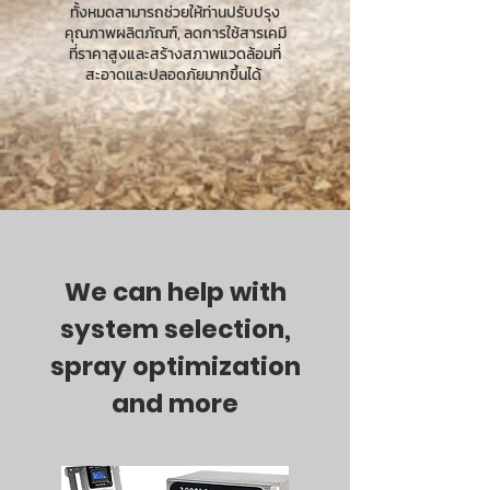
ทั้งหมดสามารถช่วยให้ท่านปรับปรุง
คุณภาพผลิตภัณฑ์, ลดการใช้สารเคมี
ที่ราคาสูงและสร้างสภาพแวดล้อมที่
สะอาดและปลอดภัยมากขึ้นได้
We can help with
system selection,
spray optimization
and more