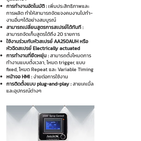
การทำงานอัตโนมัติ :
เพิ่มประสิทธิภาพและ
การผลิต ทำให้สามารถจัดแจงคนงานไปทำ-
งานอื่นๆได้อย่างสมบูรณ์
สามารถเปลี่ยนสูตรการสเปรย์ได้ทันที :
สามารถจัดเก็บสูตรได้ถึง 20 รายการ
ใช้งานร่วมกับหัวสเปรย์ AA250AUH หรือ
หัวฉีดสเปรย์ Electrically actuated
การทำงานที่ยืดหยุ่น :
สามารถตั้งโหมดการ
ทำงานแบบตั้งเวลา, โหมด trigger, แบบ
fixed, โหมด Repeat และ Variable Timing
หน้าจอ HMI :
ง่ายต่อการใช้งาน
การติดตั้งแบบ plug-and-play :
สายเคเบิ้ล
และอุปกรณ์ต่างๆ