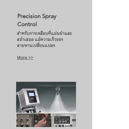
Precision Spray
Control
สำหรับการเคลือบที่แม่นยำและ
สม่ำเสมอ แม้ความเร็วของ
สายพานเปลี่ยนแปลง
More >>