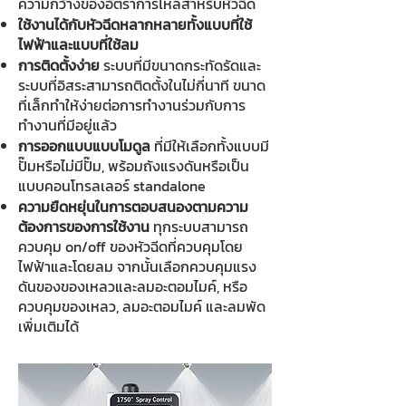
ความกว้างของอัตราการไหลสำหรับหัวฉีด
ใช้งานได้กับหัวฉีดหลากหลายทั้งแบบที่ใช้
ไฟฟ้าและแบบที่ใช้ลม
การติดตั้งง่าย
ระบบที่มีขนาดกระทัดรัดและ
ระบบที่อิสระสามารถติดตั้งในไม่กี่นาที ขนาด
ที่เล็กทำให้ง่ายต่อการทำงานร่วมกับการ
ทำงานที่มีอยู่แล้ว
การออกแบบแบบโมดูล
ที่มีให้เลือกทั้งแบบมี
ปั๊มหรือไม่มีปั๊ม, พร้อมถังแรงดันหรือเป็น
แบบคอนโทรลเลอร์ standalone
ความยืดหยุ่นในการตอบสนองตามความ
ต้องการของการใช้งาน
ทุกระบบสามารถ
ควบคุม on/off ของหัวฉีดที่ควบคุมโดย
ไฟฟ้าและโดยลม จากนั้นเลือกควบคุมแรง
ดันของของเหลวและลมอะตอมไมค์, หรือ
ควบคุมของเหลว, ลมอะตอมไมค์ และลมพัด
เพิ่มเติมได้