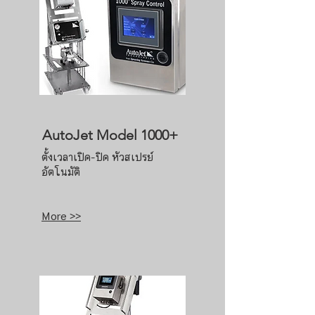
AutoJet Model 1000+
ตั้งเวลาเปิด-ปิด หัวสเปรย์
อัตโนมัติ
More >>