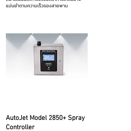
แม่นยำตามความเร็วของสายพาน
AutoJet Model 2850+ Spray
Controller