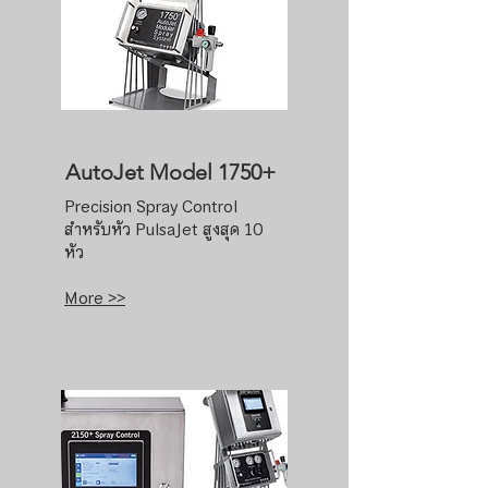
AutoJet Model 1750+
Precision Spray Control
สำหรับหัว PulsaJet สูงสุด 10
หัว
More >>