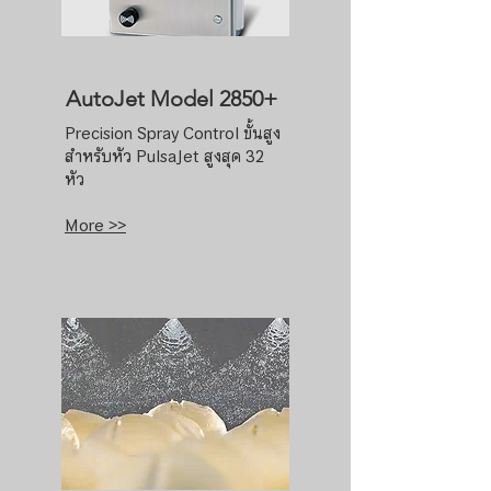
AutoJet Model 2850+
Precision Spray Control ขั้นสูง
สำหรับหัว PulsaJet สูงสุด 32
หัว
More >>