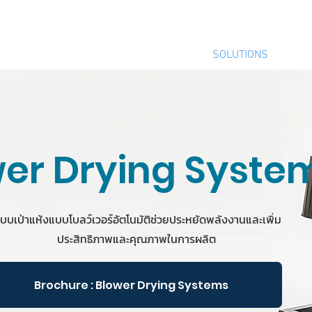
ติดต่อสอบ
hnology
PRODUCTS
INDUSTRIES
SOLUTIONS
er Drying Syste
ะบบเป่าแห้งแบบโบลว์เวอร์อัตโนมัติช่วยประหยัดพลังงานและเพิ่ม
ประสิทธิภาพและคุณภาพในการผลิต
Brochure : Blower Drying Systems