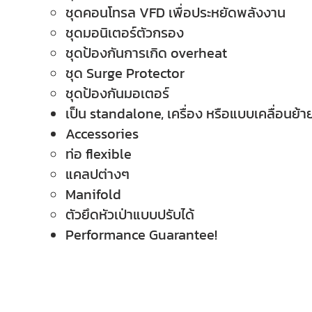
ชุดคอนโทรล VFD เพื่อประหยัดพลังงาน
ชุดมอนิเตอร์ตัวกรอง
ชุดป้องกันการเกิด overheat
ชุด Surge Protector
ชุดป้องกันมอเตอร์
เป็น standalone, เครื่อง หรือแบบเคลื่อนย้าย
Accessories
ท่อ flexible
แคลปต่างๆ
Manifold
ตัวยึดหัวเป่าแบบปรับได้
Performance Guarantee!​