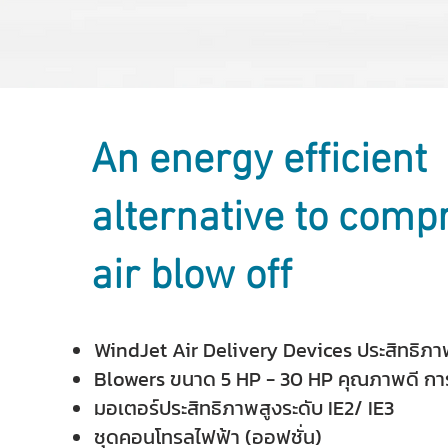
An energy efficient
alternative to comp
air blow off
WindJet Air Delivery Devices ประสิทธิภา
Blowers ขนาด 5 HP - 30 HP คุณภาพดี การ
มอเตอร์ประสิทธิภาพสูงระดับ IE2/ IE3
ชุดคอนโทรลไฟฟ้า (ออฟชั่น)