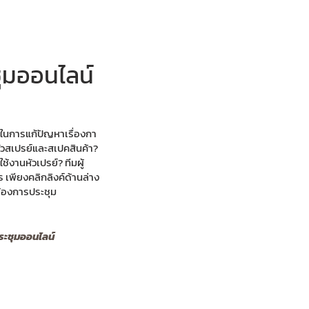
ุมออนไลน์
ในการแก้ปัญหาเรื่องกา
วสเปรย์และสเปคสินค้า?
้งานหัวเปรย์? ทีมผู้
 เพียงคลิกลิงค์ด้านล่าง
ต้องการประชุม
ระชุมออนไลน์