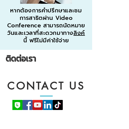
หากต้องการคำปรึกษาและชม
การสาธิตผ่าน Video
Conference สามารถนัดหมาย
วันและเวลาที่สะดวกมาทาง
ลิงค์
นี้ ฟรีไม่มีค่าใช้จ่าย
ติดต่อเรา
CONTACT US