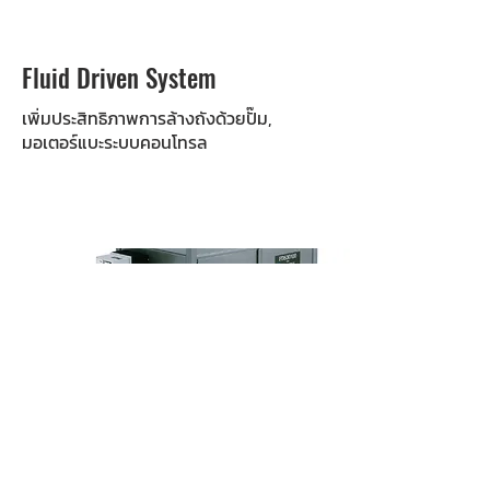
Fluid Driven System
เพิ่มประสิทธิภาพการล้างถังด้วยปั๊ม,
มอเตอร์แบะระบบคอนโทรล