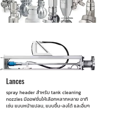
Lances
spray header สำหรับ tank cleaning
nozzles มีออฟชั่นให้เลือกหลากหลาย อาทิ
เช่น แบบหน้าแปลน, แบบขึ้น-ลงได้ และอื่นๆ