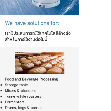
We have solutions for:
เรามีประสบการณ์ใช้เทคโนโลยีล้างถัง
สำหรับการใช้งานต่อไปนี้
​Food and Beverage Processing
Storage tanks
Mixers & blenders
Tunnel-style roasters
Fermenters
Drums, kegs & barrels