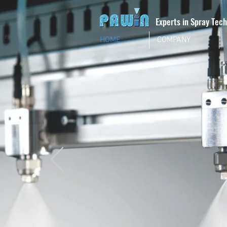
Experts in Spray Tec
HOME
COMPANY