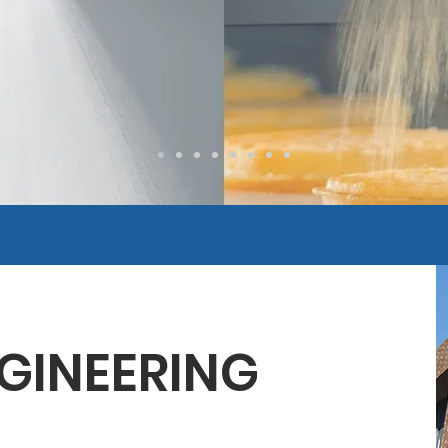
GINEERING