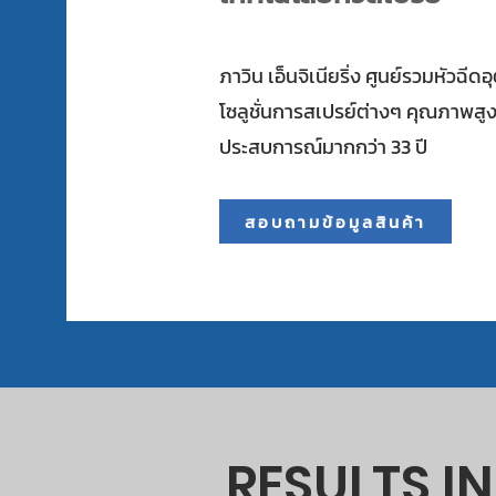
ภาวิน เอ็นจิเนียริ่ง ศูนย์รวมหัวฉ
โซลูชั่นการสเปรย์ต่างๆ คุณภาพสู
ประสบการณ์มากกว่า 33 ปี
สอบถามข้อมูลสินค้า
RESULTS I