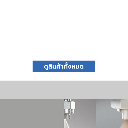
ดูสินค้าทั้งหมด