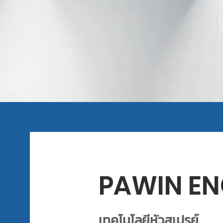
PAWIN EN
เทคโนโลยีหัวสเปรย์