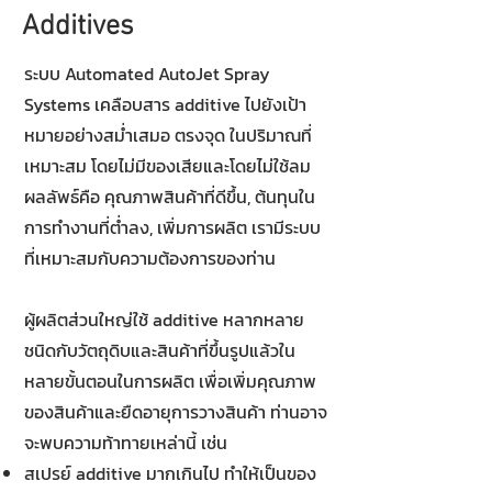
Additives
ระบบ Automated AutoJet Spray
Systems เคลือบสาร additive ไปยังเป้า
หมายอย่างสม่ำเสมอ ตรงจุด ในปริมาณที่
เหมาะสม โดยไม่มีของเสียและโดยไม่ใช้ลม
ผลลัพธ์คือ คุณภาพสินค้าที่ดีขึ้น, ต้นทุนใน
การทำงานที่ต่ำลง, เพิ่มการผลิต เรามีระบบ
ที่เหมาะสมกับความต้องการของท่าน
ผู้ผลิตส่วนใหญ่ใช้ additive หลากหลาย
ชนิดกับวัตถุดิบและสินค้าที่ขึ้นรูปแล้วใน
หลายขั้นตอนในการผลิต เพื่อเพิ่มคุณภาพ
ของสินค้าและยืดอายุการวางสินค้า ท่านอาจ
จะพบความท้าทายเหล่านี้ เช่น
สเปรย์ additive มากเกินไป ทำให้เป็นของ