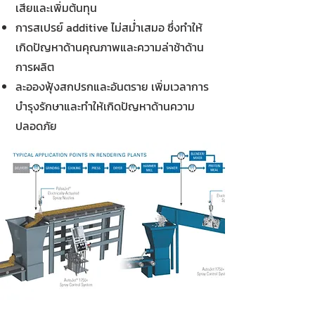
เสียและเพิ่มต้นทุน
การสเปรย์ additive ไม่สม่ำเสมอ ซึ่งทำให้
เกิดปัญหาด้านคุณภาพและความล่าช้าด้าน
การผลิต
ละอองฟุ้งสกปรกและอันตราย เพิ่มเวลาการ
บำรุงรักษาและทำให้เกิดปัญหาด้านความ
ปลอดภัย