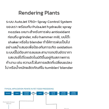
Rendering Plants
ระบบ AutoJet 1750+ Spray Control System
ของเรา พร้อมกับ PulsaJet hydraulic spray
nozzles เหมาะสำหรับการพ่น antioxidant
ก่อนถึง grinder, หลัง hammer mill, บนโต๊ะ
shaker หรือใน blender ทำให้การพ่นเป็นไป
อย่างสม่ำเสมอเพื่อป้องกันการเกิด oxidation
ระบบนี้ไม่ต้องการลมและสามารถปรับอัตรากา
รสเปรย์ได้โดยอัตโนมัติขึ้นอยู่กับสภาพการ
ทำงาน เช่น ความเร็วในการผลิตที่เปลี่ยนแปลง
ไป หรือน้ำหนักผลิตภัณฑ์ใน tumbler/ blender