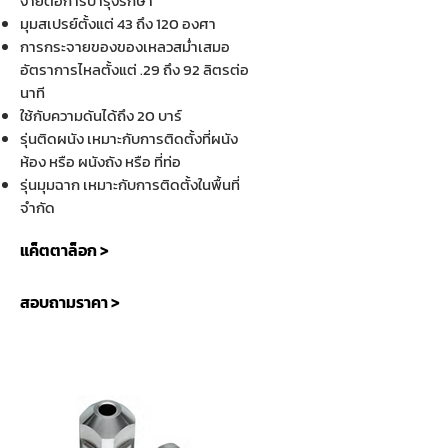
ง่ายต่อการบำรุงรักษา
มุมสเปรย์ตั้งแต่ 43 ถึง 120 องศา
การกระจายของของเหลวสม่ำเสมอ
อัตราการไหลตั้งแต่ .29 ถึง 92 ลิตรต่อ
นาที
ใช้กับความดันได้ถึง 20 บาร์
รุ่นติดผนัง เหมาะกับการติดตั้งที่ผนัง
ห้อง หรือ ผนังถัง หรือ ที่ท่อ
รุ่นมุมฉาก เหมาะกับการติดตั้งในพื้นที่
จำกัด
แค็ตตาล็อก >
สอบถามราคา >