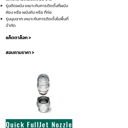
รุ่นติดผนัง เหมาะกับการติดตั้งที่ผนัง
ห้อง หรือ ผนังถัง หรือ ที่ท่อ
รุ่นมุมฉาก เหมาะกับการติดตั้งในพื้นที่
จำกัด
แค็ตตาล็อก >
สอบถามราคา >
Quick FullJet Nozzle