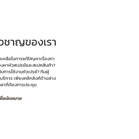
ี่ยวชาญของเรา
เหลือในการแก้ปัญหาเรื่องกา
องหาหัวสเปรย์และสเปคสินค้า?
บการใช้งานหัวเปรย์? ทีมผู้
ริการ เพียงคลิกลิงค์ด้านล่าง
วลาที่ต้องการประชุม
พื่อนัดหมาย