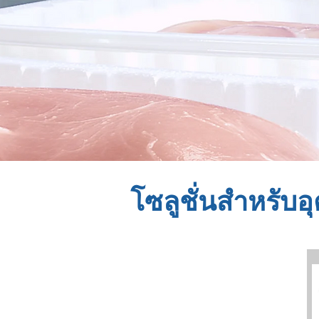
โซลูชั่นสำหรับอ