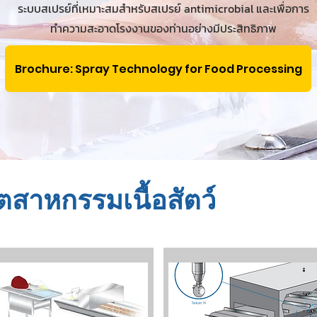
ระบบสเปรย์ที่เหมาะสมสำหรับสเปรย์ antimicrobial และเพื่อการ
ทำความสะอาดโรงงานของท่านอย่างมีประสิทธิภาพ
Brochure: Spray Technology for Food Processing
ุตสาหกรรมเนื้อสัตว์