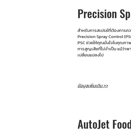
Precision Sp
สำหรับการสเปรย์ที่ต้องการค
Precision Spray Control (P
PSC ช่วยให้คุณมั่นใจในคุณภ
การสูญเสียที่ไม่จำเป็น แม้ว่
เปลี่ยนแปลงไป
ข้อมูลเพิ่มเติม >>
AutoJet Foo