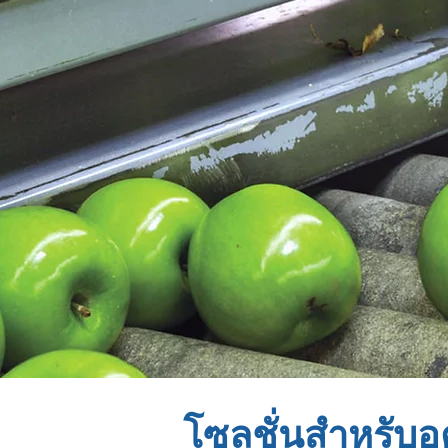
โซลูชั่นสำหรับ