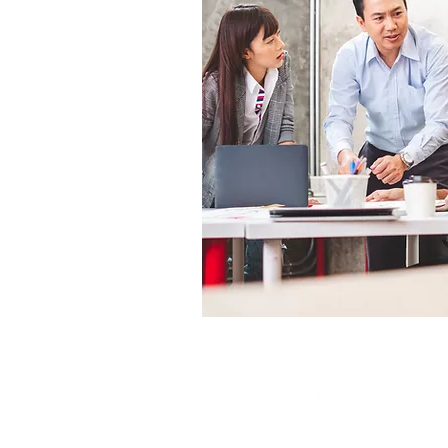
EXPERTS IN SPRAY TECHNOLOGY