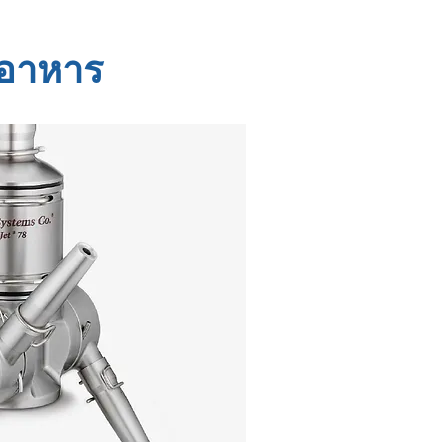
ปอาหาร