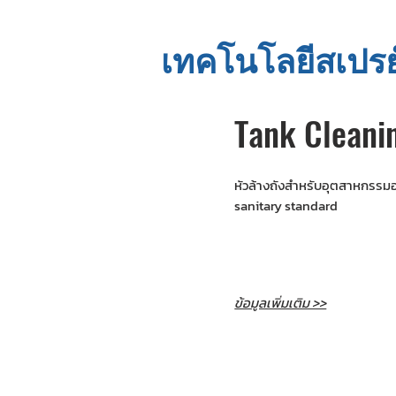
เทคโนโลยีสเปร
Tank Cleani
หัวล้างถังสำหรับอุตสาหกรร
sanitary standard
ข้อมูลเพิ่มเติม >>