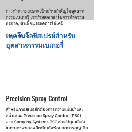
การทำความสะอาดเป็นส่วนสำคัญในอุตสาห
กรรมเบเกอรี่ เราช่วยลดเวลาในการทำความ
สะอาด, ฆ่าเชื้อและลดการใช้เคมี
เทคโนโลยีสเปรย์สำหรับ
ข้อมูลเพิ่มเติม >>
อุตสาหกรรมเบเกอรี่
Precision Spray Control
สำหรับการสเปรย์ที่ต้องการความแม่นยำและ
สม่ำเสมอ Precision Spray Control (PSC)
จาก Spraying Systems PSC ช่วยให้คุณมั่นใจ
ในคุณภาพของผลิตภัณฑ์พร้อมลดการสูญเสีย