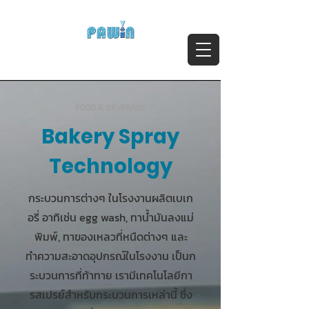
ติดต่อสอบถาม Call:
0-2911-4761-5
Email :
pawin@pawin.co.th
Experts in Spray Technology
FOOD & BEVERAGE
Bakery Spray
Technology
กระบวนการต่างๆ ในโรงงานผลิตเบเก
อรี่ อาทิเช่น egg wash, ทาน้ำมันลงแม่
พิมพ์, ทาของเหลวที่หนืดต่างๆ และ
ทำความสะอาดอุปกรณ์ในโรงงาน เป็นก
ระบวนการที่ท้าทาย เรามีเทคโนโลยีกา
รสเปรย์สำหรับกระบวนการเหล่านี้ ซึ่ง