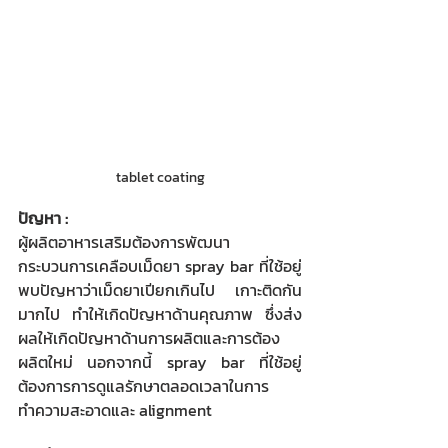
tablet coating
ปัญหา :
ผู้ผลิตอาหารเสริมต้องการพัฒนา
กระบวนการเคลือบเม็ดยา spray bar ที่ใช้อยู่
พบปัญหาว่าเม็ดยาเปียกเกินไป เกาะติดกัน
มากไป ทำให้เกิดปัญหาด้านคุณภาพ ซึ่งส่ง
ผลให้เกิดปัญหาด้านการผลิตและการต้อง
ผลิตใหม่ นอกจากนี้ spray bar ที่ใช้อยู่
ต้องการการดูแลรักษาตลอดเวลาในการ
ทำความสะอาดและ alignment