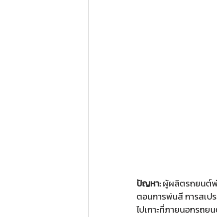
ปัญหา:
 ผู้ผลิตรถยนต์พ
ตอนการพ่นสี การสเปรย์
ไปเกาะที่ภายนอกรถยนต์