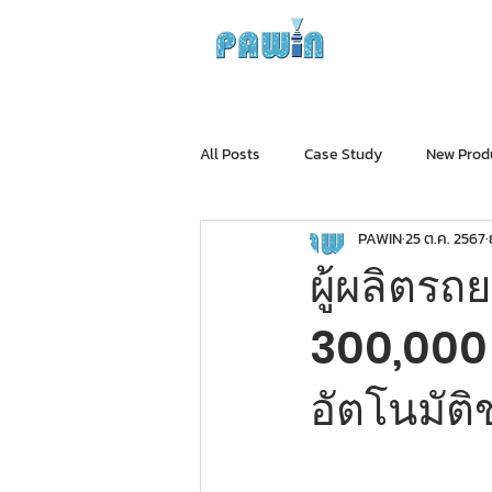
Experts in Spray Tec
HOME
COMPANY
All Posts
Case Study
New Prod
PAWIN
25 ต.ค. 2567
ผู้ผลิตร
300,000 
อัตโนมัต